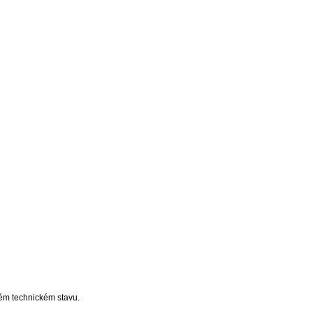
ém technickém stavu.