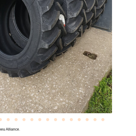
eu Alliance.