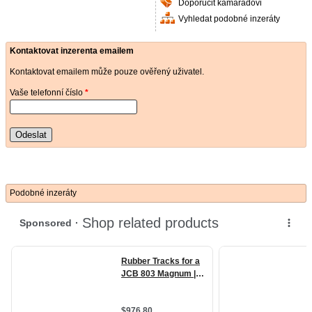
Doporučit kamarádovi
Vyhledat podobné inzeráty
Kontaktovat inzerenta emailem
Kontaktovat emailem může pouze ověřený uživatel.
Vaše telefonní číslo
*
Odeslat
Podobné inzeráty