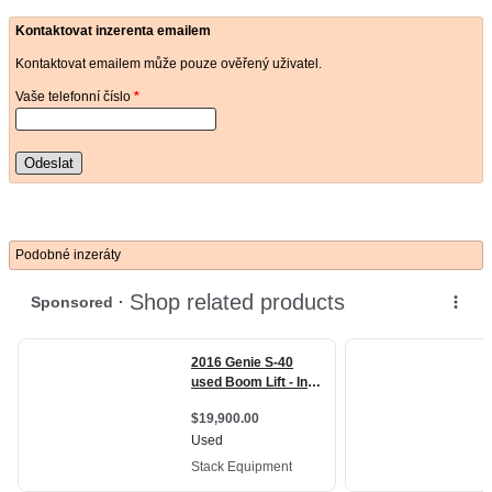
Kontaktovat inzerenta emailem
Kontaktovat emailem může pouze ověřený uživatel.
Vaše telefonní číslo
*
Odeslat
Podobné inzeráty