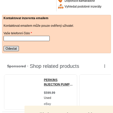
Doporučit kamarádovi
Vyhledat podobné inzeráty
Kontaktovat inzerenta emailem
Kontaktovat emailem může pouze ověřený uživatel.
Vaše telefonní číslo
*
Odeslat