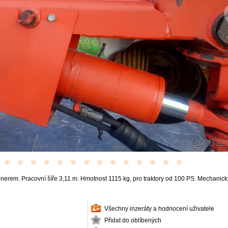
nerem. Pracovní šíře 3,11 m. Hmotnost 1115 kg, pro traktory od 100 PS. Mechanick
Všechny inzeráty a hodnocení uživatele
Přidat do oblíbených