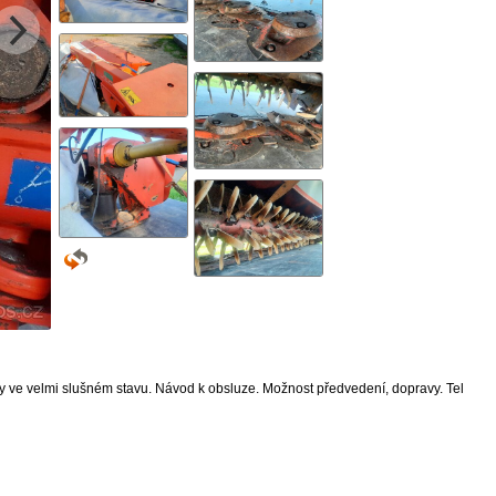
y ve velmi slušném stavu. Návod k obsluze. Možnost předvedení, dopravy. Tel