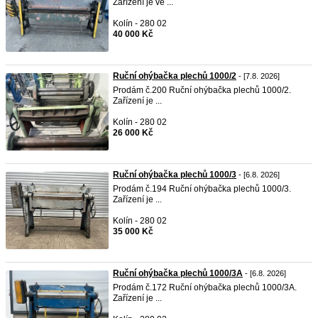
Zařízení je ve ...
Kolín - 280 02
40 000 Kč
Ruční ohýbačka plechů 1000/2
- [7.8. 2026]
Prodám č.200 Ruční ohýbačka plechů 1000/2.
Zařízení je ...
Kolín - 280 02
26 000 Kč
Ruční ohýbačka plechů 1000/3
- [6.8. 2026]
Prodám č.194 Ruční ohýbačka plechů 1000/3.
Zařízení je ...
Kolín - 280 02
35 000 Kč
Ruční ohýbačka plechů 1000/3A
- [6.8. 2026]
Prodám č.172 Ruční ohýbačka plechů 1000/3A.
Zařízení je ...