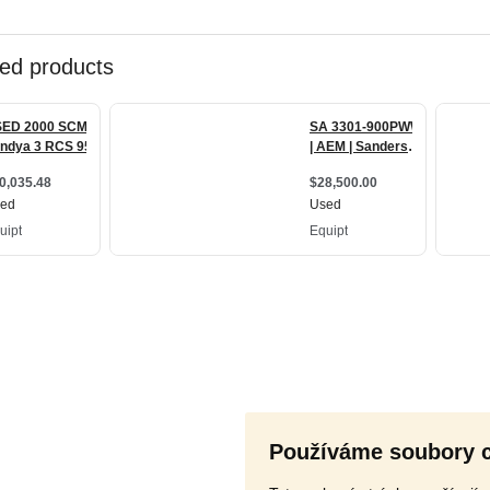
Používáme soubory 