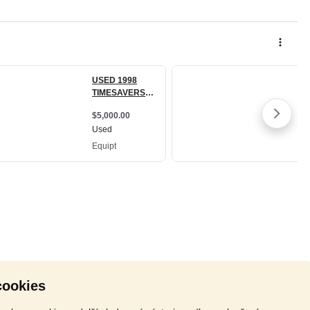
cookies