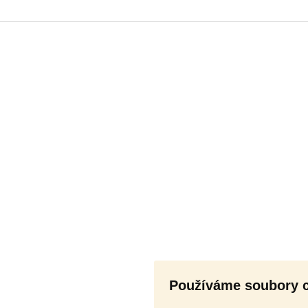
Používáme soubory 