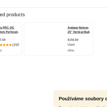
Používáme soubory 