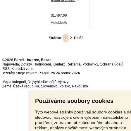
Stránka:
1
2
Další
©2026 Bazoš -
Inzerce, Bazar
Nápověda
,
Dotazy
,
Hodnocení
,
Kontakt
,
Reklama
,
Podmínky
,
Ochrana údajů
,
RSS
,
Inzeráty Stroje celkem:
71280
, za 24 hodin:
2824
Mapa kategorií
,
Nejvyhledávanější výrazy
Země:
Česká republika
,
Slovensko
,
Polsko
,
Rakousko
Používáme soubory cookies
Tyto webové stránky používají soubory cookies a da
sledovací nástroje s cílem vylepšení uživatelského
prostředí, zobrazení přizpůsobeného obsahu a
reklam, analýzy návštěvnosti webových stránek a