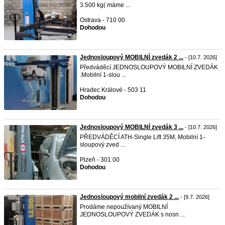
3.500 kg( máme ...
Ostrava - 710 00
Dohodou
Jednosloupový MOBILNÍ zvedák 2 ...
- [10.7. 2026]
Předváděcí JEDNOSLOUPOVÝ MOBILNÍ ZVEDÁK
.Mobilní 1-slou ...
Hradec Králové - 503 11
Dohodou
Jednosloupový MOBILNÍ zvedák 3 ...
- [10.7. 2026]
PŘEDVÁDĚCÍ ATH-Single Lift 35M, Mobilní 1-
sloupový zved ...
Plzeň - 301 00
Dohodou
Jednosloupový mobilní zvedák 2 ...
- [9.7. 2026]
Prodáme nepoužívaný MOBILNÍ
JEDNOSLOUPOVÝ ZVEDÁK s nosn ...