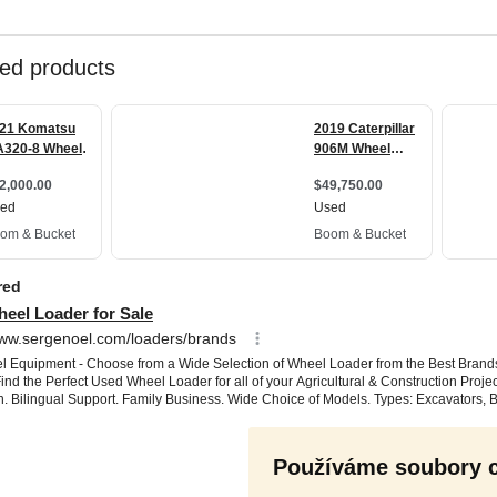
Používáme soubory 