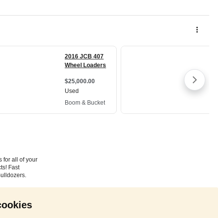
cookies